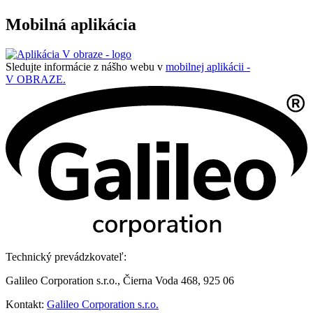
Mobilná aplikácia
Sledujte informácie z nášho webu v
mobilnej aplikácii -
V OBRAZE.
Technický prevádzkovateľ:
Galileo Corporation s.r.o., Čierna Voda 468, 925 06
Kontakt:
Galileo Corporation s.r.o.