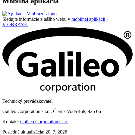
Mobilná aplikácia
Sledujte informácie z nášho webu v
mobilnej aplikácii -
V OBRAZE.
Technický prevádzkovateľ:
Galileo Corporation s.r.o., Čierna Voda 468, 925 06
Kontakt:
Galileo Corporation s.r.o.
Posledná aktualizácia: 20. 7. 2026