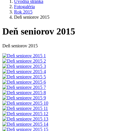
Úvodná stránka
Fotogaléria
Rok 2015
Deň seniorov 2015
Deň seniorov 2015
Deň seniorov 2015