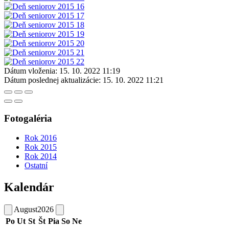
Dátum vloženia:
15. 10. 2022 11:19
Dátum poslednej aktualizácie:
15. 10. 2022 11:21
Fotogaléria
Rok 2016
Rok 2015
Rok 2014
Ostatní
Kalendár
August
2026
Po
Ut
St
Št
Pia
So
Ne