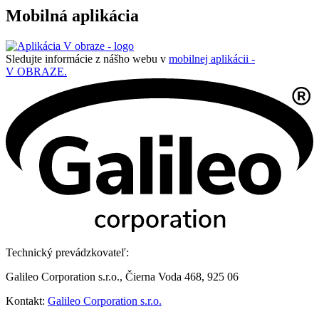
Mobilná aplikácia
Sledujte informácie z nášho webu v
mobilnej aplikácii -
V OBRAZE.
Technický prevádzkovateľ:
Galileo Corporation s.r.o., Čierna Voda 468, 925 06
Kontakt:
Galileo Corporation s.r.o.