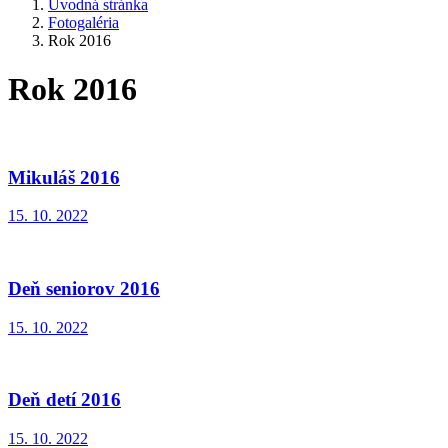
Úvodná stránka
Fotogaléria
Rok 2016
Rok 2016
Mikuláš 2016
15. 10. 2022
Deň seniorov 2016
15. 10. 2022
Deň detí 2016
15. 10. 2022