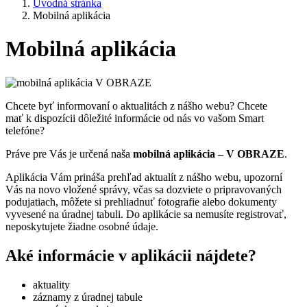
Úvodná stránka
Mobilná aplikácia
Mobilná aplikácia
Chcete byť informovaní o aktualitách z nášho webu? Chcete
mať k dispozícii dôležité informácie od nás vo vašom Smart
telefóne?
Práve pre Vás je určená naša
mobilná aplikácia – V OBRAZE
.
Aplikácia Vám prináša prehľad aktualít z nášho webu, upozorní
Vás na novo vložené správy, včas sa dozviete o pripravovaných
podujatiach, môžete si prehliadnuť fotografie alebo dokumenty
vyvesené na úradnej tabuli. Do aplikácie sa nemusíte registrovať,
neposkytujete žiadne osobné údaje.
Aké informácie v aplikácii nájdete?
aktuality
záznamy z úradnej tabule