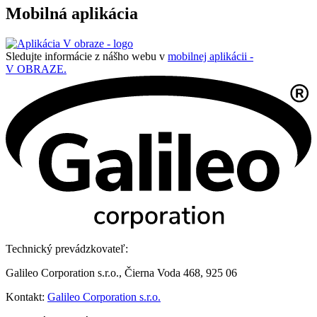
Mobilná aplikácia
Sledujte informácie z nášho webu v
mobilnej aplikácii -
V OBRAZE.
Technický prevádzkovateľ:
Galileo Corporation s.r.o., Čierna Voda 468, 925 06
Kontakt:
Galileo Corporation s.r.o.