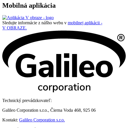
Mobilná aplikácia
Sledujte informácie z nášho webu v
mobilnej aplikácii -
V OBRAZE.
Technický prevádzkovateľ:
Galileo Corporation s.r.o., Čierna Voda 468, 925 06
Kontakt:
Galileo Corporation s.r.o.