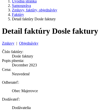
Úvodná stránka
Samospráva
Zmluvy, faktúry, objednávky
Faktúry
Detail faktúry Dosle faktury
Detail faktúry Dosle faktury
Zmluvy
|
Objednávky
Číslo faktúry:
Dosle faktury
Popis plnenia:
December 2023
Cena:
Neuvedené
Odberateľ:
Obec Majerovce
Dodávateľ:
Dodávatelia